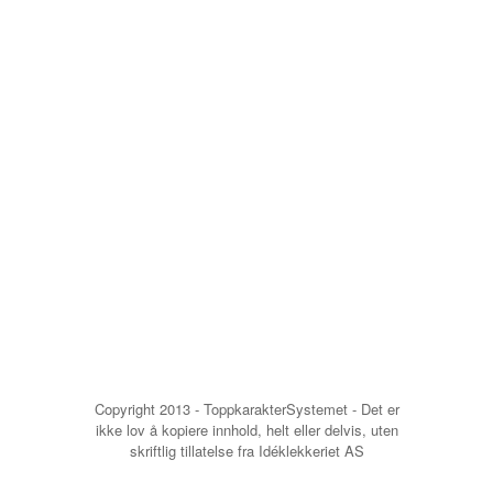
Copyright 2013 - ToppkarakterSystemet - Det er
ikke lov å kopiere innhold, helt eller delvis, uten
skriftlig tillatelse fra Idéklekkeriet AS