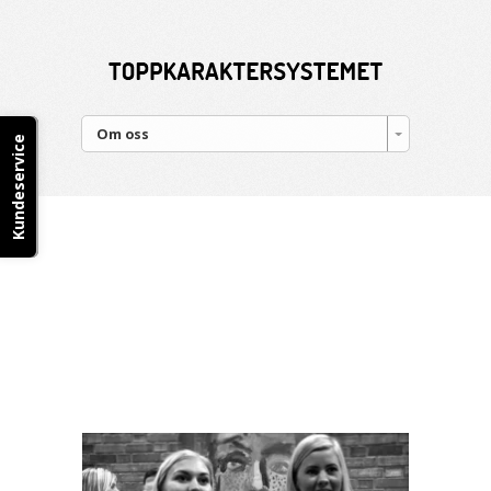
Om oss
Kundeservice